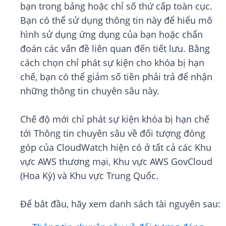
bạn trong bảng hoặc chỉ số thứ cấp toàn cục.
Bạn có thể sử dụng thông tin này để hiểu mô
hình sử dụng ứng dụng của bạn hoặc chẩn
đoán các vấn đề liên quan đến tiết lưu. Bằng
cách chọn chỉ phát sự kiện cho khóa bị hạn
chế, bạn có thể giảm số tiền phải trả để nhận
những thông tin chuyên sâu này.
Chế độ mới chỉ phát sự kiện khóa bị hạn chế
tới Thông tin chuyên sâu về đối tượng đóng
góp của CloudWatch hiện có ở tất cả các Khu
vực AWS thương mại, Khu vực AWS GovCloud
(Hoa Kỳ) và Khu vực Trung Quốc.
Để bắt đầu, hãy xem danh sách tài nguyên sau: