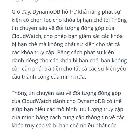
Giờ đây, DynamoDB hỗ trợ khả năng phát sự
kiện có chọn lọc cho khóa bị hạn chế tới Thông
tin chuyên sâu về đối tượng đóng góp của
CloudWatch, cho phép bạn giám sát các khóa
bị hạn chế mà không phát sự kiện cho tất cả
các khóa truy cập. Bằng cách phát sự kiện
dành riêng cho các khóa bị hạn chế, bạn không
còn cần phải trả tiền cho tất cả các sự kiện yêu
cầu thành công của mình nữa.
Thông tin chuyên sâu về đối tượng đóng góp
của CloudWatch dành cho DynamoDB có thể
giúp bạn hiểu các mô hình lưu lượng truy cập
của mình bằng cách cung cấp thông tin về các
khóa truy cập và bị hạn chế nhiều nhất của