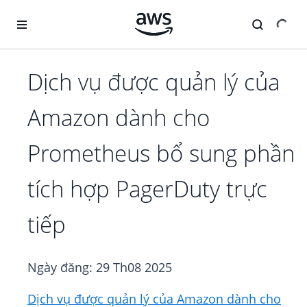
Chuyển đến nội dung chính
Dịch vụ được quản lý của
Amazon dành cho
Prometheus bổ sung phần
tích hợp PagerDuty trực
tiếp
Ngày đăng:
29 Th08 2025
Dịch vụ được quản lý của Amazon dành cho