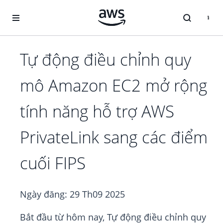
Chuyển đến nội dung chính
Tự động điều chỉnh quy
mô Amazon EC2 mở rộng
tính năng hỗ trợ AWS
PrivateLink sang các điểm
cuối FIPS
Ngày đăng:
29 Th09 2025
Bắt đầu từ hôm nay, Tự động điều chỉnh quy