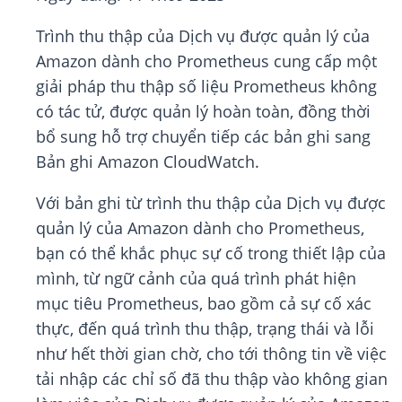
Trình thu thập của Dịch vụ được quản lý của
Amazon dành cho Prometheus cung cấp một
giải pháp thu thập số liệu Prometheus không
có tác tử, được quản lý hoàn toàn, đồng thời
bổ sung hỗ trợ chuyển tiếp các bản ghi sang
Bản ghi Amazon CloudWatch.
Với bản ghi từ trình thu thập của Dịch vụ được
quản lý của Amazon dành cho Prometheus,
bạn có thể khắc phục sự cố trong thiết lập của
mình, từ ngữ cảnh của quá trình phát hiện
mục tiêu Prometheus, bao gồm cả sự cố xác
thực, đến quá trình thu thập, trạng thái và lỗi
như hết thời gian chờ, cho tới thông tin về việc
tải nhập các chỉ số đã thu thập vào không gian