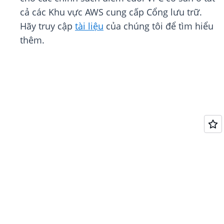
cả các Khu vực AWS cung cấp Cổng lưu trữ.
Hãy truy cập
tài liệu
của chúng tôi để tìm hiểu
thêm.