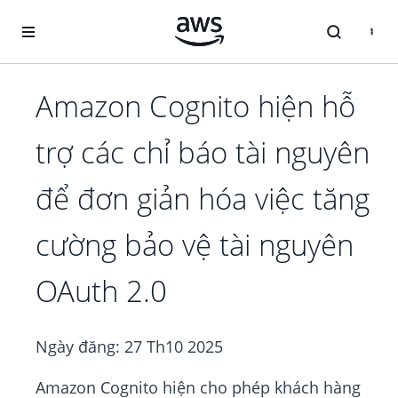
Chuyển đến nội dung chính
Amazon Cognito hiện hỗ
trợ các chỉ báo tài nguyên
để đơn giản hóa việc tăng
cường bảo vệ tài nguyên
OAuth 2.0
Ngày đăng:
27 Th10 2025
Amazon Cognito hiện cho phép khách hàng