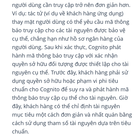
người dùng cần truy cập trở nên đơn giản hơn.
Ví dụ: tác tử (ví dụ về khách hàng ứng dụng)
thay mặt người dùng có thể yêu cầu mã thông
báo truy cập cho các tài nguyên được bảo vệ
cụ thể, chẳng hạn như hồ sơ ngân hàng của
người dùng. Sau khi xác thực, Cognito phát
hành mã thông báo truy cập với xác nhận
quyền sở hữu đối tượng được thiết lập cho tài
nguyên cụ thể. Trước đây, khách hàng phải sử
dụng quyền sở hữu hoặc phạm vi phi tiêu
chuẩn cho Cognito để suy ra và phát hành mã
thông báo truy cập cụ thể cho tài nguyên. Giờ
đây, khách hàng có thể chỉ định tài nguyên
mục tiêu một cách đơn giản và nhất quán bằng
cách sử dụng tham số tài nguyên dựa trên tiêu
chuẩn.