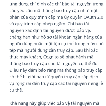
ứng dụng chỉ định các chỉ báo tài nguyên trong
các yêu cầu mã thông báo truy cập như một
phần của quy trình cấp mã ủy quyền OAuth 2.0
và quy trình cấp phép ngầm. Chỉ báo tài
nguyên xác định tài nguyên được bảo vệ,
chẳng hạn như hồ sơ tài khoản ngân hàng của
người dùng hoặc một tệp cụ thể trong máy chủ
tệp mà người dùng cần truy cập. Sau khi xác
thực máy khách, Cognito sẽ phát hành mã
thông báo truy cập cho tài nguyên cụ thể đó.
Điều này đảm bảo rằng mã thông báo truy cập
có thể bị giới hạn từ quyền truy cập cấp dịch
vụ rộng rãi đến truy cập các tài nguyên riêng lẻ
cụ thể.
Khả năng này giúp việc bảo vệ tài nguyên mà