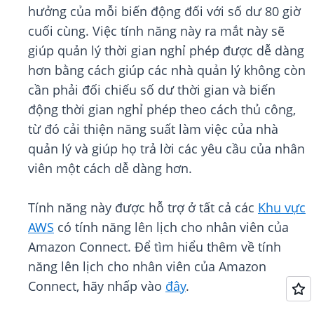
hưởng của mỗi biến động đối với số dư 80 giờ
cuối cùng. Việc tính năng này ra mắt này sẽ
giúp quản lý thời gian nghỉ phép được dễ dàng
hơn bằng cách giúp các nhà quản lý không còn
cần phải đối chiếu số dư thời gian và biến
động thời gian nghỉ phép theo cách thủ công,
từ đó cải thiện năng suất làm việc của nhà
quản lý và giúp họ trả lời các yêu cầu của nhân
viên một cách dễ dàng hơn.
Tính năng này được hỗ trợ ở tất cả các
Khu vực
AWS
có tính năng lên lịch cho nhân viên của
Amazon Connect. Để tìm hiểu thêm về tính
năng lên lịch cho nhân viên của Amazon
Connect, hãy nhấp vào
đây
.