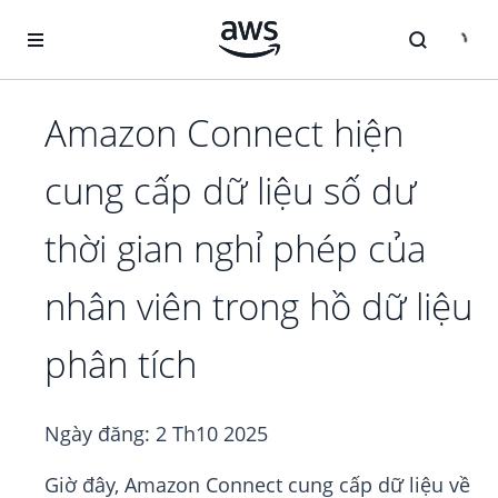
Chuyển đến nội dung chính
Amazon Connect hiện
cung cấp dữ liệu số dư
thời gian nghỉ phép của
nhân viên trong hồ dữ liệu
phân tích
Ngày đăng:
2 Th10 2025
Giờ đây, Amazon Connect cung cấp dữ liệu về