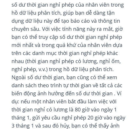
số dư thời gian nghỉ phép của nhân viên trong
hồ dữ liệu phân tích, giúp bạn dễ dàng tận
dụng dữ liệu này để tạo báo cáo và thông tin
chuyên sâu. Với việc tính năng này ra mắt, giờ
bạn có thể truy cập số dư thời gian nghỉ phép
mới nhất và trong quá khứ của nhân viên dựa
trên các danh mục thời gian nghỉ phép khác
nhau (thời gian nghỉ phép có lương, nghỉ ốm,
nghỉ phép, v.v.) trong hồ dữ liệu phân tích.
Ngoài số dư thời gian, bạn cũng có thể xem
danh sách theo trình tự thời gian về tất cả các
biến động ảnh hưởng đến số dư thời gian . Ví
dụ: nếu một nhân viên bắt đầu làm việc với
thời gian nghỉ có lương là 80 giờ vào ngày 1
tháng 1, gửi yêu cầu nghỉ phép 20 giờ vào ngày
3 tháng 1 và sau đó hủy, bạn có thể thấy ảnh