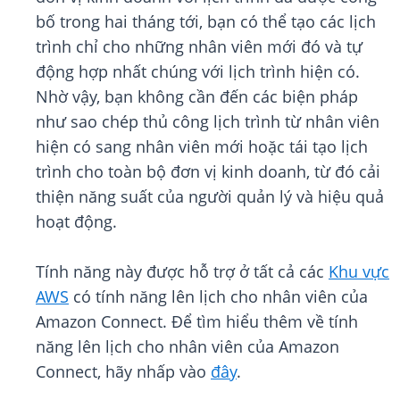
bố trong hai tháng tới, bạn có thể tạo các lịch
trình chỉ cho những nhân viên mới đó và tự
động hợp nhất chúng với lịch trình hiện có.
Nhờ vậy, bạn không cần đến các biện pháp
như sao chép thủ công lịch trình từ nhân viên
hiện có sang nhân viên mới hoặc tái tạo lịch
trình cho toàn bộ đơn vị kinh doanh, từ đó cải
thiện năng suất của người quản lý và hiệu quả
hoạt động.
Tính năng này được hỗ trợ ở tất cả các
Khu vực
AWS
có tính năng lên lịch cho nhân viên của
Amazon Connect. Để tìm hiểu thêm về tính
năng lên lịch cho nhân viên của Amazon
Connect, hãy nhấp vào
đây
.