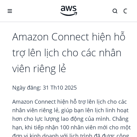
Chuyển đến nội dung chính
Amazon Connect hiện hỗ
trợ lên lịch cho các nhân
viên riêng lẻ
Ngày đăng:
31 Th10 2025
Amazon Connect hiện hỗ trợ lên lịch cho các
nhân viên riêng lẻ, giúp bạn lên lịch linh hoạt
hơn cho lực lượng lao động của mình. Chẳng
hạn, khi tiếp nhận 100 nhân viên mới cho một
đơn vị kinh doanh với lịch trình đã được công