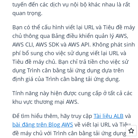
tuyến đến các dịch vụ nội bộ khác nhau là rất
quan trọng.
Bạn có thể cấu hình viết lại URL và Tiêu đề máy
chủ thông qua Bảng điều khiển quản lý AWS,
AWS CLI, AWS SDK và AWS API. Không phát sinh
phí bổ sung cho việc sử dụng viết lại URL và
Tiêu đề máy chủ. Bạn chỉ trả tiền cho việc sử
dụng Trình cân bằng tải ứng dụng dựa trên
định giá của Trình cân bằng tải ứng dụng.
Tính năng này hiện được cung cấp ở tất cả các
khu vực thương mại AWS.
Để tìm hiểu thêm, hãy truy cập
Tài liệu ALB
và
bài đăng trên Blog AWS
về viết lại URL và Tiêu
đề máy chủ với Trình cân bằng tải ứng dụng.