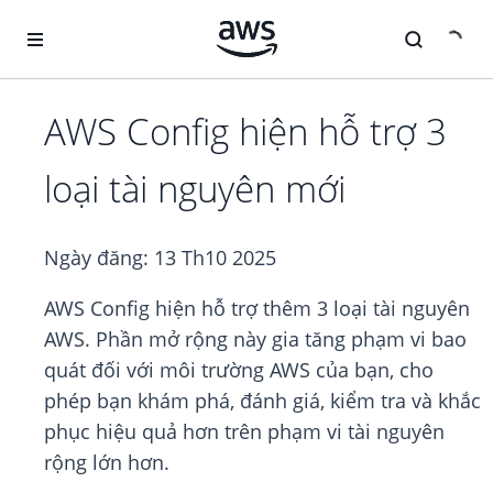
Chuyển đến nội dung chính
AWS Config hiện hỗ trợ 3
loại tài nguyên mới
Ngày đăng:
13 Th10 2025
AWS Config hiện hỗ trợ thêm 3 loại tài nguyên
AWS. Phần mở rộng này gia tăng phạm vi bao
quát đối với môi trường AWS của bạn, cho
phép bạn khám phá, đánh giá, kiểm tra và khắc
phục hiệu quả hơn trên phạm vi tài nguyên
rộng lớn hơn.