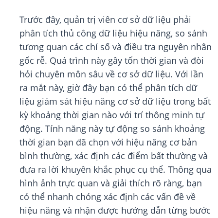
Trước đây, quản trị viên cơ sở dữ liệu phải
phân tích thủ công dữ liệu hiệu năng, so sánh
tương quan các chỉ số và điều tra nguyên nhân
gốc rễ. Quá trình này gây tốn thời gian và đòi
hỏi chuyên môn sâu về cơ sở dữ liệu. Với lần
ra mắt này, giờ đây bạn có thể phân tích dữ
liệu giám sát hiệu năng cơ sở dữ liệu trong bất
kỳ khoảng thời gian nào với trí thông minh tự
động. Tính năng này tự động so sánh khoảng
thời gian bạn đã chọn với hiệu năng cơ bản
bình thường, xác định các điểm bất thường và
đưa ra lời khuyên khắc phục cụ thể. Thông qua
hình ảnh trực quan và giải thích rõ ràng, bạn
có thể nhanh chóng xác định các vấn đề về
hiệu năng và nhận được hướng dẫn từng bước