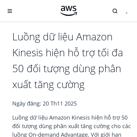
Chuyển đến nội dung chính
Luồng dữ liệu Amazon
Kinesis hiện hỗ trợ tối đa
50 đối tượng dùng phân
xuất tăng cường
Ngày đăng:
20 Th11 2025
Luồng dữ liệu Amazon Kinesis hiện hỗ trợ 50
đối tượng dùng phân xuất tăng cường cho các
luồng On-demand Advantage. Với giới hạn