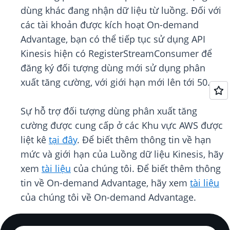
dùng khác đang nhận dữ liệu từ luồng. Đối với
các tài khoản được kích hoạt On-demand
Advantage, bạn có thể tiếp tục sử dụng API
Kinesis hiện có RegisterStreamConsumer để
đăng ký đối tượng dùng mới sử dụng phân
xuất tăng cường, với giới hạn mới lên tới 50.
Sự hỗ trợ đối tượng dùng phân xuất tăng
cường được cung cấp ở các Khu vực AWS được
liệt kê
tại đây
. Để biết thêm thông tin về hạn
mức và giới hạn của Luồng dữ liệu Kinesis, hãy
xem
tài liệu
của chúng tôi. Để biết thêm thông
tin về On-demand Advantage, hãy xem
tài liệu
của chúng tôi về On-demand Advantage.