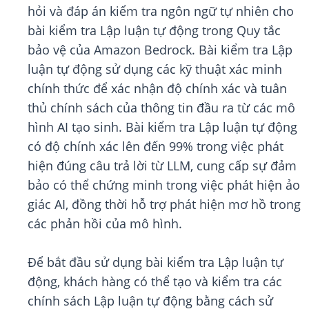
hỏi và đáp án kiểm tra ngôn ngữ tự nhiên cho
bài kiểm tra Lập luận tự động trong Quy tắc
bảo vệ của Amazon Bedrock. Bài kiểm tra Lập
luận tự động sử dụng các kỹ thuật xác minh
chính thức để xác nhận độ chính xác và tuân
thủ chính sách của thông tin đầu ra từ các mô
hình AI tạo sinh. Bài kiểm tra Lập luận tự động
có độ chính xác lên đến 99% trong việc phát
hiện đúng câu trả lời từ LLM, cung cấp sự đảm
bảo có thể chứng minh trong việc phát hiện ảo
giác AI, đồng thời hỗ trợ phát hiện mơ hồ trong
các phản hồi của mô hình.
Để bắt đầu sử dụng bài kiểm tra Lập luận tự
động, khách hàng có thể tạo và kiểm tra các
chính sách Lập luận tự động bằng cách sử