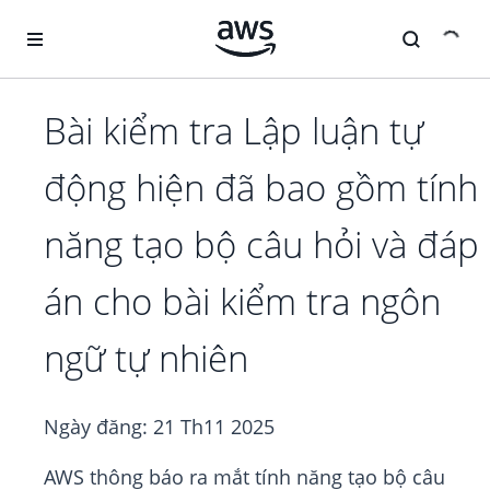
Chuyển đến nội dung chính
Bài kiểm tra Lập luận tự
động hiện đã bao gồm tính
năng tạo bộ câu hỏi và đáp
án cho bài kiểm tra ngôn
ngữ tự nhiên
Ngày đăng:
21 Th11 2025
AWS thông báo ra mắt tính năng tạo bộ câu