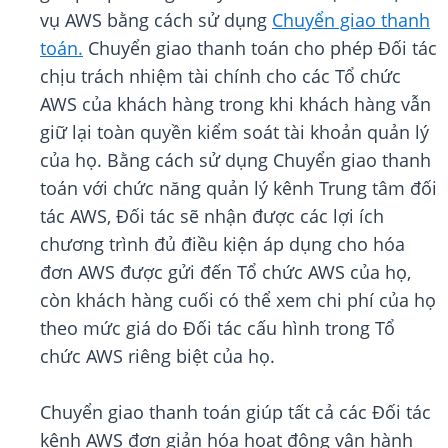
vụ AWS bằng cách sử dụng
Chuyển giao thanh
toán.
Chuyển giao thanh toán cho phép Đối tác
chịu trách nhiệm tài chính cho các Tổ chức
AWS của khách hàng trong khi khách hàng vẫn
giữ lại toàn quyền kiểm soát tài khoản quản lý
của họ. Bằng cách sử dụng Chuyển giao thanh
toán với chức năng quản lý kênh Trung tâm đối
tác AWS, Đối tác sẽ nhận được các lợi ích
chương trình đủ điều kiện áp dụng cho hóa
đơn AWS được gửi đến Tổ chức AWS của họ,
còn khách hàng cuối có thể xem chi phí của họ
theo mức giá do Đối tác cấu hình trong Tổ
chức AWS riêng biệt của họ.
Chuyển giao thanh toán giúp tất cả các Đối tác
kênh AWS đơn giản hóa hoạt động vận hành