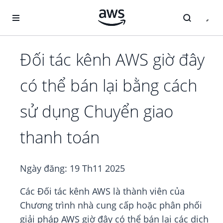
Chuyển đến nội dung chính
Đối tác kênh AWS giờ đây
có thể bán lại bằng cách
sử dụng Chuyển giao
thanh toán
Ngày đăng:
19 Th11 2025
Các Đối tác kênh AWS là thành viên của
Chương trình nhà cung cấp hoặc phân phối
giải pháp AWS giờ đây có thể bán lại các dịch