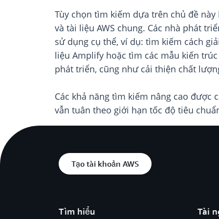
Tùy chọn tìm kiếm dựa trên chủ đề này 
và tài liệu AWS chung. Các nhà phát tri
sử dụng cụ thể, ví dụ: tìm kiếm cách giả
liệu Amplify hoặc tìm các mẫu kiến trúc
phát triển, cũng như cải thiện chất lượ
Các khả năng tìm kiếm nâng cao được 
vẫn tuân theo giới hạn tốc độ tiêu chu
Tạo tài khoản AWS
Tìm hiểu
Tài 