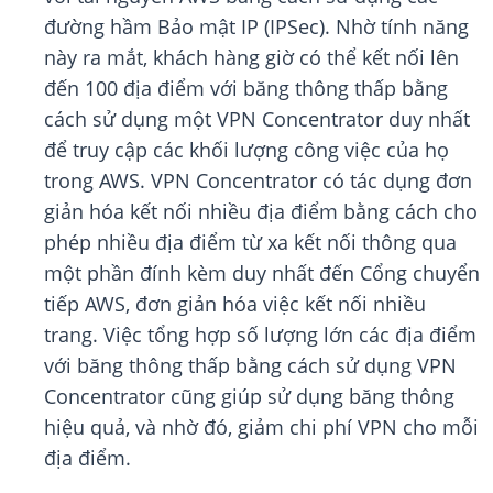
đường hầm Bảo mật IP (IPSec). Nhờ tính năng
này ra mắt, khách hàng giờ có thể kết nối lên
đến 100 địa điểm với băng thông thấp bằng
cách sử dụng một VPN Concentrator duy nhất
để truy cập các khối lượng công việc của họ
trong AWS. VPN Concentrator có tác dụng đơn
giản hóa kết nối nhiều địa điểm bằng cách cho
phép nhiều địa điểm từ xa kết nối thông qua
một phần đính kèm duy nhất đến Cổng chuyển
tiếp AWS, đơn giản hóa việc kết nối nhiều
trang. Việc tổng hợp số lượng lớn các địa điểm
với băng thông thấp bằng cách sử dụng VPN
Concentrator cũng giúp sử dụng băng thông
hiệu quả, và nhờ đó, giảm chi phí VPN cho mỗi
địa điểm.