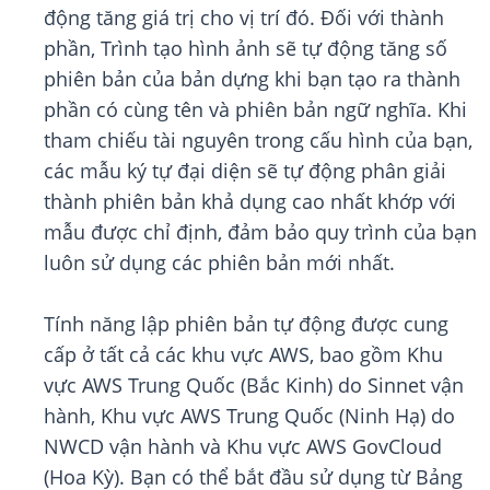
động tăng giá trị cho vị trí đó. Đối với thành
phần, Trình tạo hình ảnh sẽ tự động tăng số
phiên bản của bản dựng khi bạn tạo ra thành
phần có cùng tên và phiên bản ngữ nghĩa. Khi
tham chiếu tài nguyên trong cấu hình của bạn,
các mẫu ký tự đại diện sẽ tự động phân giải
thành phiên bản khả dụng cao nhất khớp với
mẫu được chỉ định, đảm bảo quy trình của bạn
luôn sử dụng các phiên bản mới nhất.
Tính năng lập phiên bản tự động được cung
cấp ở tất cả các khu vực AWS, bao gồm Khu
vực AWS Trung Quốc (Bắc Kinh) do Sinnet vận
hành, Khu vực AWS Trung Quốc (Ninh Hạ) do
NWCD vận hành và Khu vực AWS GovCloud
(Hoa Kỳ). Bạn có thể bắt đầu sử dụng từ Bảng