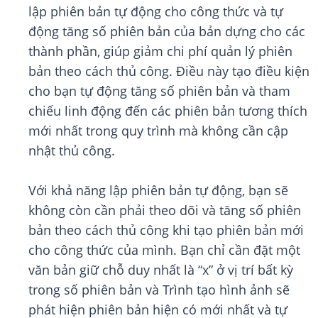
lập phiên bản tự động cho công thức và tự
động tăng số phiên bản của bản dựng cho các
thành phần, giúp giảm chi phí quản lý phiên
bản theo cách thủ công. Điều này tạo điều kiện
cho bạn tự động tăng số phiên bản và tham
chiếu linh động đến các phiên bản tương thích
mới nhất trong quy trình mà không cần cập
nhật thủ công.
Với khả năng lập phiên bản tự động, bạn sẽ
không còn cần phải theo dõi và tăng số phiên
bản theo cách thủ công khi tạo phiên bản mới
cho công thức của mình. Bạn chỉ cần đặt một
văn bản giữ chỗ duy nhất là “x” ở vị trí bất kỳ
trong số phiên bản và Trình tạo hình ảnh sẽ
phát hiện phiên bản hiện có mới nhất và tự