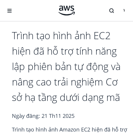
Chuyển đến nội dung chính
Trình tạo hình ảnh EC2
hiện đã hỗ trợ tính năng
lập phiên bản tự động và
nâng cao trải nghiệm Cơ
sở hạ tầng dưới dạng mã
Ngày đăng:
21 Th11 2025
Trình tạo hình ảnh Amazon EC2 hiện đã hỗ trợ