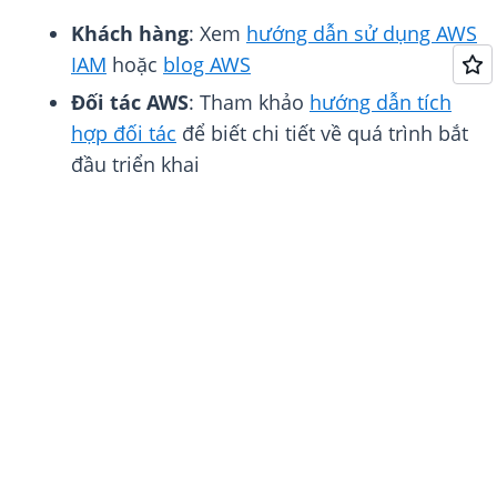
Khách hàng
: Xem
hướng dẫn sử dụng AWS
IAM
hoặc
blog AWS
Đối tác AWS
: Tham khảo
hướng dẫn tích
hợp đối tác
để biết chi tiết về quá trình bắt
đầu triển khai