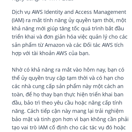
Dịch vụ AWS Identity and Access Management
(IAM) ra mắt tính năng ủy quyền tạm thời, một
khả năng mới giúp tăng tốc quá trình bắt đầu
triển khai và đơn giản hóa việc quản lý cho các
sản phẩm từ Amazon và các Đối tác AWS tích
hợp với tài khoản AWS của bạn.
Nhờ có khả năng ra mắt vào hôm nay, bạn có
thể ủy quyền truy cập tạm thời và có hạn cho
các nhà cung cấp sản phẩm này một cách an
toàn, để họ thay bạn thực hiện triển khai ban
đầu, bảo trì theo yêu cầu hoặc nâng cấp tính
năng. Cách tiếp cận này mang lại trải nghiệm
bảo mật và tinh gọn hơn vì bạn không cần phải
tạo vai trò IAM cố định cho các tác vụ đó hoặc