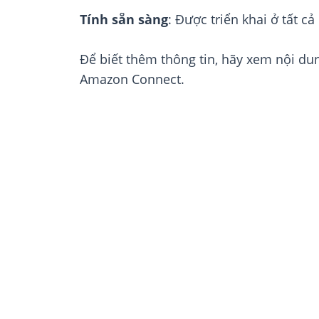
Tính sẵn sàng
: Được triển khai ở tất 
Để biết thêm thông tin, hãy xem nội du
Amazon Connect.