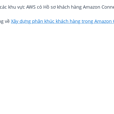
cả các khu vực AWS có Hồ sơ khách hàng Amazon Conne
ng về
Xây dựng phân khúc khách hàng trong Amazon 