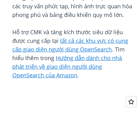
các truy vấn phức tạp, hình ảnh trực quan hóa
phong phú và bảng điều khiển quy mô lớn.
Hỗ trợ CMK và tăng kích thước siêu dữ liệu
được cung cấp tại
tất cả các khu vực có cung
cấp giao diện người dùng OpenSearch
. Tìm
hiểu thêm trong
Hướng dẫn dành cho nhà
phát triển về giao diện người dùng
OpenSearch của Amazon
.