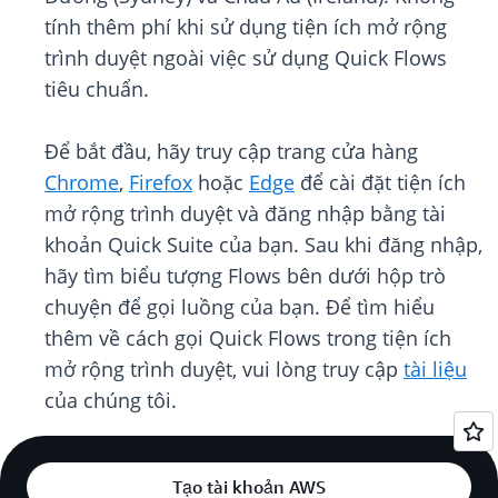
tính thêm phí khi sử dụng tiện ích mở rộng
trình duyệt ngoài việc sử dụng Quick Flows
tiêu chuẩn.
Để bắt đầu, hãy truy cập trang cửa hàng
Chrome
,
Firefox
hoặc
Edge
để cài đặt tiện ích
mở rộng trình duyệt và đăng nhập bằng tài
khoản Quick Suite của bạn. Sau khi đăng nhập,
hãy tìm biểu tượng Flows bên dưới hộp trò
chuyện để gọi luồng của bạn. Để tìm hiểu
thêm về cách gọi Quick Flows trong tiện ích
mở rộng trình duyệt, vui lòng truy cập
tài liệu
của chúng tôi.
Tạo tài khoản AWS