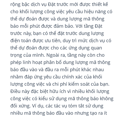
rộng bậc dịch vụ Đặt trước mới được thiết kế
cho khối lượng công việc yêu cầu hiệu năng có
thể dự đoán được và dung lượng mã thông
báo mỗi phút được đảm bảo. Với tầng Đặt
trước này, bạn có thể đặt trước dung lượng
điện toán được ưu tiên, duy trì mức dịch vụ có
thể dự đoán được cho các ứng dụng quan
trọng của mình. Ngoài ra, tầng này còn cho
phép linh hoạt phân bổ dung lượng mã thông
báo đầu vào và đầu ra mỗi phút khác nhau
nhằm đáp ứng yêu cầu chính xác của khối
lượng công việc và chi phí kiểm soát của bạn.
Điều này đặc biệt hữu ích vì nhiều khối lượng
công việc có kiểu sử dụng mã thông báo không
đối xứng. Ví dụ, các tác vụ tóm tắt sử dụng
nhiều mã thông báo đầu vào nhưng tạo ra ít