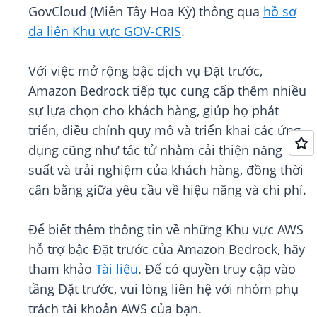
GovCloud (Miền Tây Hoa Kỳ) thông qua
hồ sơ
đa liên Khu vực GOV-CRIS
.
Với việc mở rộng bậc dịch vụ Đặt trước,
Amazon Bedrock tiếp tục cung cấp thêm nhiều
sự lựa chọn cho khách hàng, giúp họ phát
triển, điều chỉnh quy mô và triển khai các ứng
dụng cũng như tác tử nhằm cải thiện năng
suất và trải nghiệm của khách hàng, đồng thời
cân bằng giữa yêu cầu về hiệu năng và chi phí.
Để biết thêm thông tin về những Khu vực AWS
hỗ trợ bậc Đặt trước của Amazon Bedrock, hãy
tham khảo
Tài liệu
. Để có quyền truy cập vào
tầng Đặt trước, vui lòng liên hệ với nhóm phụ
trách tài khoản AWS của bạn.