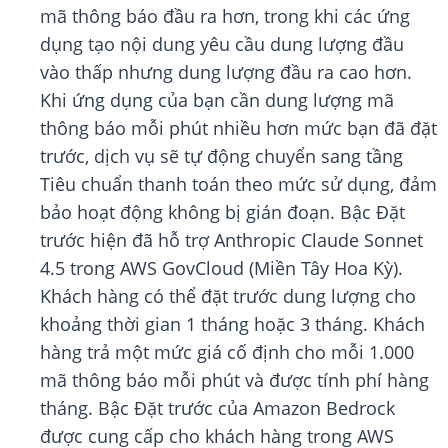
mã thông báo đầu ra hơn, trong khi các ứng
dụng tạo nội dung yêu cầu dung lượng đầu
vào thấp nhưng dung lượng đầu ra cao hơn.
Khi ứng dụng của bạn cần dung lượng mã
thông báo mỗi phút nhiều hơn mức bạn đã đặt
trước, dịch vụ sẽ tự động chuyển sang tầng
Tiêu chuẩn thanh toán theo mức sử dụng, đảm
bảo hoạt động không bị gián đoạn. Bậc Đặt
trước hiện đã hỗ trợ Anthropic Claude Sonnet
4.5 trong AWS GovCloud (Miền Tây Hoa Kỳ).
Khách hàng có thể đặt trước dung lượng cho
khoảng thời gian 1 tháng hoặc 3 tháng. Khách
hàng trả một mức giá cố định cho mỗi 1.000
mã thông báo mỗi phút và được tính phí hàng
tháng. Bậc Đặt trước của Amazon Bedrock
được cung cấp cho khách hàng trong AWS