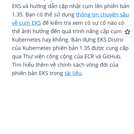
EKS và hướng dẫn cập nhật cụm lên phiên bản
1.35. Bạn có thể sử dụng
thông tin chuyên sâu
về cụm EKS
để kiểm tra xem có sự cố nào có
thể ảnh hưởng đến quá trình nâng cấp cụm
Kubernetes hay không. Bản dựng EKS Distro
của Kubernetes phiên bản 1.35 được cung cấp
qua Thư viện công cộng của ECR và GitHub.
Tìm hiểu thêm về chính sách vòng đời của
phiên bản EKS trong
tài liệu
.