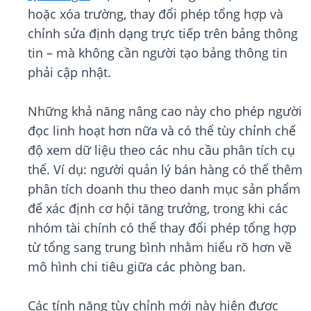
hoặc xóa trường, thay đổi phép tổng hợp và
chỉnh sửa định dạng trực tiếp trên bảng thông
tin – mà không cần người tạo bảng thông tin
phải cập nhật.
Những khả năng nâng cao này cho phép người
đọc linh hoạt hơn nữa và có thể tùy chỉnh chế
độ xem dữ liệu theo các nhu cầu phân tích cụ
thể. Ví dụ: người quản lý bán hàng có thể thêm
phân tích doanh thu theo danh mục sản phẩm
để xác định cơ hội tăng trưởng, trong khi các
nhóm tài chính có thể thay đổi phép tổng hợp
từ tổng sang trung bình nhằm hiểu rõ hơn về
mô hình chi tiêu giữa các phòng ban.
Các tính năng tùy chỉnh mới này hiện được