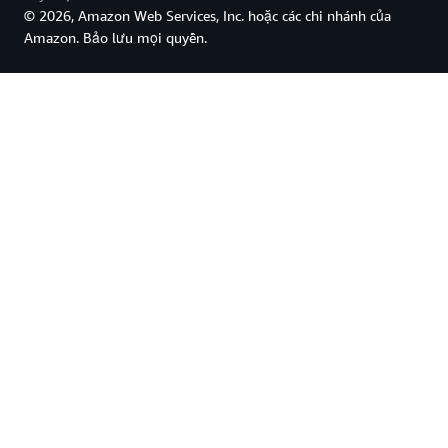
© 2026, Amazon Web Services, Inc. hoặc các chi nhánh của
Amazon. Bảo lưu mọi quyền.