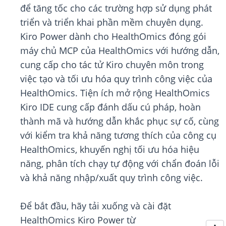
để tăng tốc cho các trường hợp sử dụng phát
triển và triển khai phần mềm chuyên dụng.
Kiro Power dành cho HealthOmics đóng gói
máy chủ MCP của HealthOmics với hướng dẫn,
cung cấp cho tác tử Kiro chuyên môn trong
việc tạo và tối ưu hóa quy trình công việc của
HealthOmics. Tiện ích mở rộng HealthOmics
Kiro IDE cung cấp đánh dấu cú pháp, hoàn
thành mã và hướng dẫn khắc phục sự cố, cùng
với kiểm tra khả năng tương thích của công cụ
HealthOmics, khuyến nghị tối ưu hóa hiệu
năng, phân tích chạy tự động với chẩn đoán lỗi
và khả năng nhập/xuất quy trình công việc.
Để bắt đầu, hãy tải xuống và cài đặt
HealthOmics Kiro Power từ