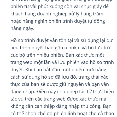
phiên từ vài phút xuống còn vài chục giây để
khách hàng doanh nghiệp xử lý hàng trăm
hoặc hàng nghìn phiên trình duyệt tự động
hằng ngày.
Hồ sơ trình duyệt vẫn tồn tại và sử dụng lại dữ
liệu trình duyệt bao gồm cookie và bộ lưu trữ
cục bộ trên nhiều phiên. Bạn xác thực một
trang web một lần và lưu phiên vào hồ sơ trình
duyệt. Khi bạn bắt đầu một phiên mới bằng
cách sử dụng hồ sơ đã lưu đó, trạng thái xác
thực của bạn sẽ được giữ nguyên và bạn vẫn
đăng nhập. Điều này cho phép tác tử thực hiện
tác vụ trên các trang web được xác thực mà
không cần can thiệp đăng nhập thủ công. Bạn
có thể chọn chế độ phiên linh hoạt cho cả thao