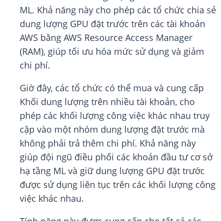
ML. Khả năng này cho phép các tổ chức chia sẻ
dung lượng GPU đặt trước trên các tài khoản
AWS bằng AWS Resource Access Manager
(RAM), giúp tối ưu hóa mức sử dụng và giảm
chi phí.
Giờ đây, các tổ chức có thể mua và cung cấp
Khối dung lượng trên nhiều tài khoản, cho
phép các khối lượng công việc khác nhau truy
cập vào một nhóm dung lượng đặt trước mà
không phải trả thêm chi phí. Khả năng này
giúp đội ngũ điều phối các khoản đầu tư cơ sở
hạ tầng ML và giữ dung lượng GPU đặt trước
được sử dụng liên tục trên các khối lượng công
việc khác nhau.