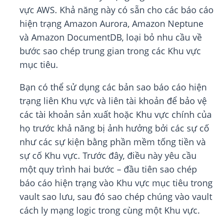
vực AWS. Khả năng này có sẵn cho các báo cáo
hiện trạng Amazon Aurora, Amazon Neptune
và Amazon DocumentDB, loại bỏ nhu cầu về
bước sao chép trung gian trong các Khu vực
mục tiêu.
Bạn có thể sử dụng các bản sao báo cáo hiện
trạng liên Khu vực và liên tài khoản để bảo vệ
các tài khoản sản xuất hoặc Khu vực chính của
họ trước khả năng bị ảnh hưởng bởi các sự cố
như các sự kiện bằng phần mềm tống tiền và
sự cố Khu vực. Trước đây, điều này yêu cầu
một quy trình hai bước – đầu tiên sao chép
báo cáo hiện trạng vào Khu vực mục tiêu trong
vault sao lưu, sau đó sao chép chúng vào vault
cách ly mạng logic trong cùng một Khu vực.