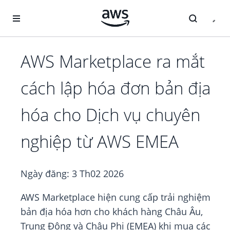
Chuyển đến nội dung chính
AWS Marketplace ra mắt
cách lập hóa đơn bản địa
hóa cho Dịch vụ chuyên
nghiệp từ AWS EMEA
Ngày đăng:
3 Th02 2026
AWS Marketplace hiện cung cấp trải nghiệm
bản địa hóa hơn cho khách hàng Châu Âu,
Trung Đông và Châu Phi (EMEA) khi mua các