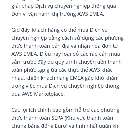
giải pháp Dịch vụ chuyên nghiệp thông qua
Đơn vị vận hành thị trường AWS EMEA.
Giờ đây, khách hàng có thể mua Dịch vụ
chuyên nghiệp bằng cách sử dụng các phương
thức thanh toán bản địa và nhận hóa đơn từ
AWS EMEA. Điều này loại bỏ các rào cản mua
sắm trước đây do quy trình chuyển tiền thanh
toán phức tạp giữa các thực thể AWS khác
nhau, khiến khách hàng EMEA gặp khó khăn
trong việc mua Dịch vụ chuyên nghiệp thông
qua AWS Marketplace.
Các lợi ích chính bao gồm hỗ trợ các phương
thức thanh toán SEPA (Khu vực thanh toán
chung bằng đồng Euro) và tính nhất quán khi