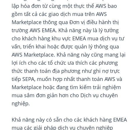
lập hóa đơn từ cùng một thực thể AWS bao
gồm tất cả các giao dịch mua trên AWS
Marketplace thông qua Đơn vị điều hành thị
trường AWS EMEA. Khả năng này là lý tưởng
cho khách hàng khu vực EMEA mua dịch vụ tư
vấn, triển khai hoặc được quản lý thông qua
AWS Marketplace. Khả năng này cũng mang lại
lợi ích cho các tổ chức ưa thích các phương
thức thanh toán địa phương như ghi nợ trực
tiếp SEPA, muốn hợp nhất thanh toán AWS và
Marketplace hoặc đang tìm kiếm trải nghiệm
mua sắm đơn giản hơn cho Dịch vụ chuyên
nghiệp.
Khả năng này có sẵn cho các khách hàng EMEA
mua các giải pháp dịch vụ chuyên nghiệp