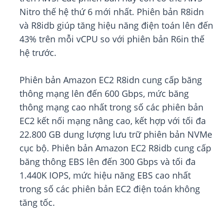
Nitro thế hệ thứ 6 mới nhất. Phiên bản R8idn
và R8idb giúp tăng hiệu năng điện toán lên đến
43% trên mỗi vCPU so với phiên bản R6in thế
hệ trước.
Phiên bản Amazon EC2 R8idn cung cấp băng
thông mạng lên đến 600 Gbps, mức băng
thông mạng cao nhất trong số các phiên bản
EC2 kết nối mạng nâng cao, kết hợp với tối đa
22.800 GB dung lượng lưu trữ phiên bản NVMe
cục bộ. Phiên bản Amazon EC2 R8idb cung cấp
băng thông EBS lên đến 300 Gbps và tối đa
1.440K IOPS, mức hiệu năng EBS cao nhất
trong số các phiên bản EC2 điện toán không
tăng tốc.