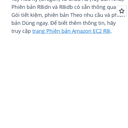
Phiên bản R8idn và R8idb có sẵn thông qua
Gói tiết kiệm, phiên bản Theo nhu cầu và phiên
bản Dùng ngay. Để biết thêm thông tin, hãy
truy cập
trang Phiên bản Amazon EC2 R8i
.