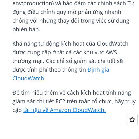
env:production) và bảo đảm các chính sách Tự
động điều chỉnh quy mô phản ứng nhanh
chóng với những thay đổi trong việc sử dụng
phiên bản.
Khả năng tự động kích hoạt của CloudWatch
được cung cấp ở tất cả các khu vực AWS
thương mại. Các chỉ số giám sát chi tiết sẽ
được tính phí theo thông tin
Định giá
CloudWatch
.
Để tìm hiểu thêm về cách kích hoạt tính năng
giám sát chi tiết EC2 trên toàn tổ chức, hãy truy
cập
tài liệu về Amazon CloudWatch.