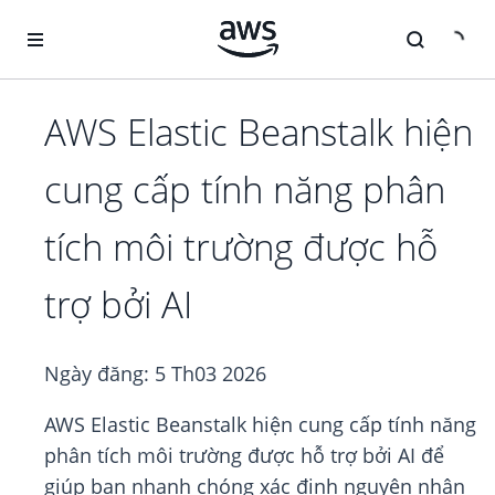
Chuyển đến nội dung chính
AWS Elastic Beanstalk hiện
cung cấp tính năng phân
tích môi trường được hỗ
trợ bởi AI
Ngày đăng:
5 Th03 2026
AWS Elastic Beanstalk hiện cung cấp tính năng
phân tích môi trường được hỗ trợ bởi AI để
giúp bạn nhanh chóng xác định nguyên nhân