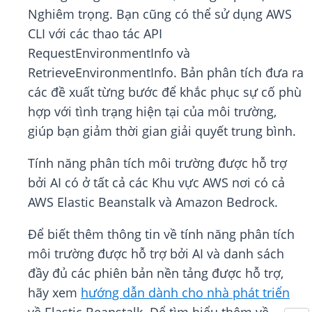
Nghiêm trọng. Bạn cũng có thể sử dụng AWS
CLI với các thao tác API
RequestEnvironmentInfo và
RetrieveEnvironmentInfo. Bản phân tích đưa ra
các đề xuất từng bước để khắc phục sự cố phù
hợp với tình trạng hiện tại của môi trường,
giúp bạn giảm thời gian giải quyết trung bình.
Tính năng phân tích môi trường được hỗ trợ
bởi AI có ở tất cả các Khu vực AWS nơi có cả
AWS Elastic Beanstalk và Amazon Bedrock.
Để biết thêm thông tin về tính năng phân tích
môi trường được hỗ trợ bởi AI và danh sách
đầy đủ các phiên bản nền tảng được hỗ trợ,
hãy xem
hướng dẫn dành cho nhà phát triển