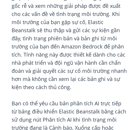
gốc rễ và xem những giải pháp được đề xuất
cho các vấn đề về tình trạng môi trường. Khi
môi trường của bạn gặp sự cố, Elastic
Beanstalk sẽ thu thập và gửi các sự kiện gần
đây, tình trạng phiên bản và bản ghi từ môi
trường của bạn đến Amazon Bedrock để phân
tích. Tính năng này được thiết kế dành cho các
nhà phát triển và đội ngũ vận hành cần chẩn
đoán và giải quyết các sự cố môi trường nhanh
hơn mà không cần xem lại các bản ghi và sự
kiện theo cách thủ công.
Bạn có thể yêu cầu bản phân tích AI trực tiếp
từ bảng điều khiển Elastic Beanstalk bằng cách
sử dụng nút Phân tích AI khi tình trạng môi
trường đang là Cảnh báo, Xuống cấp hoặc