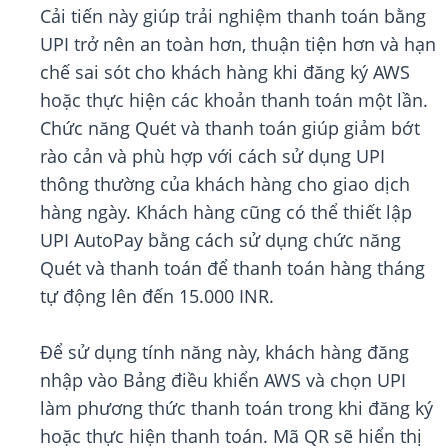
Cải tiến này giúp trải nghiệm thanh toán bằng
UPI trở nên an toàn hơn, thuận tiện hơn và hạn
chế sai sót cho khách hàng khi đăng ký AWS
hoặc thực hiện các khoản thanh toán một lần.
Chức năng Quét và thanh toán giúp giảm bớt
rào cản và phù hợp với cách sử dụng UPI
thông thường của khách hàng cho giao dịch
hàng ngày. Khách hàng cũng có thể thiết lập
UPI AutoPay bằng cách sử dụng chức năng
Quét và thanh toán để thanh toán hàng tháng
tự động lên đến 15.000 INR.
Để sử dụng tính năng này, khách hàng đăng
nhập vào Bảng điều khiển AWS và chọn UPI
làm phương thức thanh toán trong khi đăng ký
hoặc thực hiện thanh toán. Mã QR sẽ hiển thị