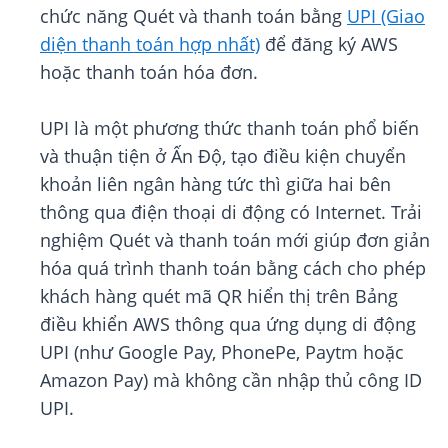
chức năng Quét và thanh toán bằng
UPI (Giao
diện thanh toán hợp nhất)
để đăng ký AWS
hoặc thanh toán hóa đơn.
UPI là một phương thức thanh toán phổ biến
và thuận tiện ở Ấn Độ, tạo điều kiện chuyển
khoản liên ngân hàng tức thì giữa hai bên
thông qua điện thoại di động có Internet. Trải
nghiệm Quét và thanh toán mới giúp đơn giản
hóa quá trình thanh toán bằng cách cho phép
khách hàng quét mã QR hiển thị trên Bảng
điều khiển AWS thông qua ứng dụng di động
UPI (như Google Pay, PhonePe, Paytm hoặc
Amazon Pay) mà không cần nhập thủ công ID
UPI.