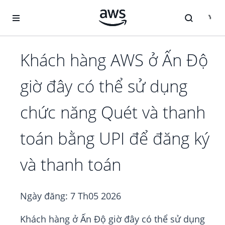
Chuyển đến nội dung chính
Khách hàng AWS ở Ấn Độ
giờ đây có thể sử dụng
chức năng Quét và thanh
toán bằng UPI để đăng ký
và thanh toán
Ngày đăng:
7 Th05 2026
Khách hàng ở Ấn Độ giờ đây có thể sử dụng