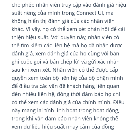
cho phép nhân viên truy cập vào đánh giá hiệu
suất riêng của mình trong Connect UI, mà
không hiển thị đánh giá của các nhân viên
khác. Vì vậy, họ có thể xem xét phản hồi để cải
thiện hiệu suất. Với quyền này, nhân viên có
thể tìm kiếm các liên hệ mà họ đã nhận được
đánh giá, xem đánh giá của họ cùng với bản
ghi cuộc gọi và bản chép lời và gửi xác nhận
sau khi xem xét. Nhân viên có thể được cấp
quyền xem toàn bộ liên hệ của bộ phận mình
để điều tra các vấn đề khách hàng liên quan
đến nhiều liên hệ, đồng thời đảm bảo họ chỉ
có thể xem các đánh giá của chính mình. Điều
này mang lại tính linh hoạt trong hoạt động,
trong khi vẫn đảm bảo nhân viên không thể
xem dữ liệu hiệu suất nhạy cảm của đồng