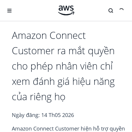
Chuyển đến nội dung chính
Amazon Connect
Customer ra mắt quyền
cho phép nhân viên chỉ
xem đánh giá hiệu năng
của riêng họ
Ngày đăng:
14 Th05 2026
Amazon Connect Customer hiện hỗ trợ quyền