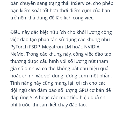
bản chuyển sang trạng thái InService, cho phép
bạn kiểm soát tốt hơn thời điểm cụm của bạn
trở nên khả dụng để lập lịch công việc.
Điều này đặc biệt hữu ích cho khối lượng công
việc đào tạo phân tán sử dụng các khung như
PyTorch FSDP, Megatron-LM hoặc NVIDIA
NeMo. Trong các khung này, công việc đào tạo
thường được cấu hình với số lượng nút tham
gia cố định và có thể không bắt đầu hiệu quả
hoặc chính xác với dung lượng cụm một phần.
Tính năng này cũng mang lại lợi ích cho các
đội ngũ cần đảm bảo số lượng GPU cơ bản để
đáp ứng SLA hoặc các mục tiêu hiệu quả chi
phí trước khi cam kết chạy đào tạo.