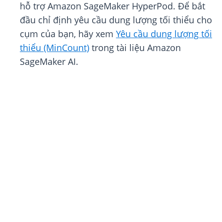
hỗ trợ Amazon SageMaker HyperPod. Để bắt
đầu chỉ định yêu cầu dung lượng tối thiểu cho
cụm của bạn, hãy xem
Yêu cầu dung lượng tối
thiểu (MinCount)
trong tài liệu Amazon
SageMaker AI.