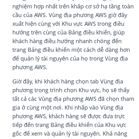
nghiệm hợp nhất trên khắp cơ sở hạ tầng toàn
cầu của AWS. Vùng địa phương AWS giờ đây
xuất hiện cùng với Khu vực AWS trong điều
hướng trên cùng của Bảng điều khiển, giúp
khách hàng điều hướng nhanh chóng đến
trang Bảng điều khiển một cách dễ dàng hơn
để quản lý tài nguyên của họ trong Vùng địa
phương AWS.
Giờ đây, khi khách hàng chọn tab Vùng địa
phương trong trình chọn Khu vực, họ sẽ thấy
tất cả các Vùng địa phương AWS đã chọn tham
gia ở cùng một nơi. Khi nhấp vào Vùng địa
phương AWS, khách hàng sẽ được đưa trực
tiếp đến trang Bảng điều khiển của Khu vực
gốc để xem và quản lý tài nguyên. Khả năng