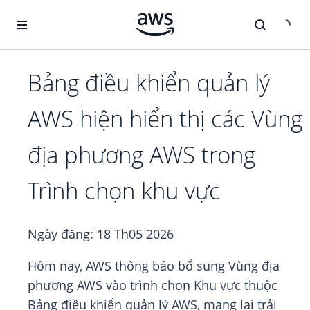
Chuyển đến nội dung chính
Bảng điều khiển quản lý
AWS hiện hiển thị các Vùng
địa phương AWS trong
Trình chọn khu vực
Ngày đăng:
18 Th05 2026
Hôm nay, AWS thông báo bổ sung Vùng địa
phương AWS vào trình chọn Khu vực thuộc
Bảng điều khiển quản lý AWS, mang lại trải