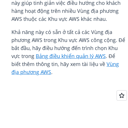
này giúp tinh giản việc điều hướng cho khách
hàng hoạt động trên nhiều Vùng địa phương
AWS thuộc các Khu vực AWS khác nhau.
Khả năng này có sẵn ở tất cả các Vùng địa
phương AWS trong Khu vực AWS công cộng. Để
bắt đầu, hãy điều hướng đến trình chọn Khu
vực trong
Bảng điều khiển quản lý AWS
. Để
biết thêm thông tin, hãy xem tài liệu về
Vùng
địa phương AWS
.