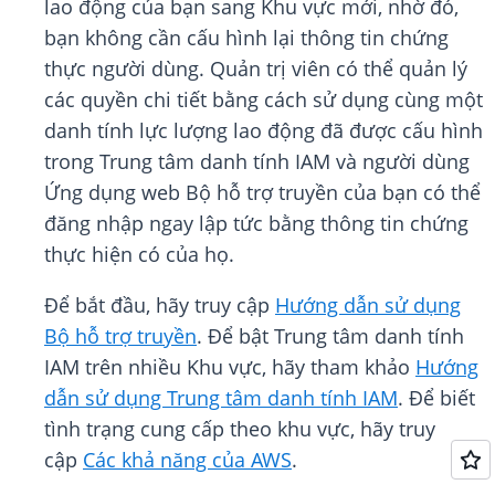
lao động của bạn sang Khu vực mới, nhờ đó,
bạn không cần cấu hình lại thông tin chứng
thực người dùng. Quản trị viên có thể quản lý
các quyền chi tiết bằng cách sử dụng cùng một
danh tính lực lượng lao động đã được cấu hình
trong Trung tâm danh tính IAM và người dùng
Ứng dụng web Bộ hỗ trợ truyền của bạn có thể
đăng nhập ngay lập tức bằng thông tin chứng
thực hiện có của họ.
Để bắt đầu, hãy truy cập
Hướng dẫn sử dụng
Bộ hỗ trợ truyền
. Để bật Trung tâm danh tính
IAM trên nhiều Khu vực, hãy tham khảo
Hướng
dẫn sử dụng Trung tâm danh tính IAM
. Để biết
tình trạng cung cấp theo khu vực, hãy truy
cập
Các khả năng của AWS
.