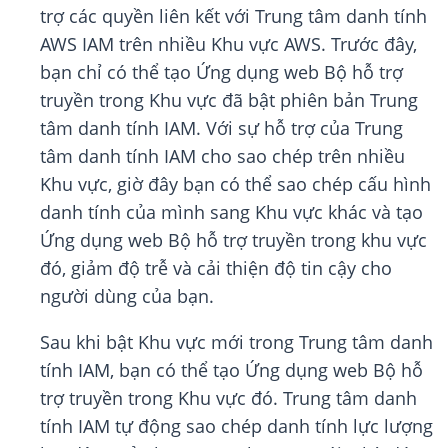
trợ các quyền liên kết với Trung tâm danh tính
AWS IAM trên nhiều Khu vực AWS. Trước đây,
bạn chỉ có thể tạo Ứng dụng web Bộ hỗ trợ
truyền trong Khu vực đã bật phiên bản Trung
tâm danh tính IAM. Với sự hỗ trợ của Trung
tâm danh tính IAM cho sao chép trên nhiều
Khu vực, giờ đây bạn có thể sao chép cấu hình
danh tính của mình sang Khu vực khác và tạo
Ứng dụng web Bộ hỗ trợ truyền trong khu vực
đó, giảm độ trễ và cải thiện độ tin cậy cho
người dùng của bạn.
Sau khi bật Khu vực mới trong Trung tâm danh
tính IAM, bạn có thể tạo Ứng dụng web Bộ hỗ
trợ truyền trong Khu vực đó. Trung tâm danh
tính IAM tự động sao chép danh tính lực lượng