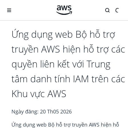
Chuyển đến nội dung chính
Ứng dụng web Bộ hỗ trợ
truyền AWS hiện hỗ trợ các
quyền liên kết với Trung
tâm danh tính IAM trên các
Khu vực AWS
Ngày đăng:
20 Th05 2026
Ứng dụng web Bộ hỗ trợ truyền AWS hiện hỗ