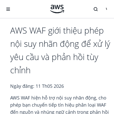
Chuyển đến nội dung chính
AWS WAF giới thiệu phép
nội suy nhãn động để xử lý
yêu cầu và phản hồi tùy
chỉnh
Ngày đăng:
11 Th05 2026
AWS WAF hiện hỗ trợ nội suy nhãn động, cho
phép bạn chuyển tiếp tín hiệu phân loại WAF
đến nguồn và nhúng ngữ cảnh trong phản hồi