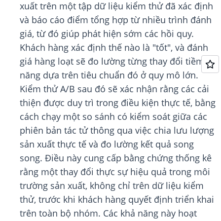
xuất trên một tập dữ liệu kiểm thử đã xác định
và báo cáo điểm tổng hợp từ nhiều trình đánh
giá, từ đó giúp phát hiện sớm các hồi quy.
Khách hàng xác định thế nào là "tốt", và đánh
giá hàng loạt sẽ đo lường từng thay đổi tiềm
năng dựa trên tiêu chuẩn đó ở quy mô lớn.
Kiểm thử A/B sau đó sẽ xác nhận rằng các cải
thiện được duy trì trong điều kiện thực tế, bằng
cách chạy một so sánh có kiểm soát giữa các
phiên bản tác tử thông qua việc chia lưu lượng
sản xuất thực tế và đo lường kết quả song
song. Điều này cung cấp bằng chứng thống kê
rằng một thay đổi thực sự hiệu quả trong môi
trường sản xuất, không chỉ trên dữ liệu kiểm
thử, trước khi khách hàng quyết định triển khai
trên toàn bộ nhóm. Các khả năng này hoạt