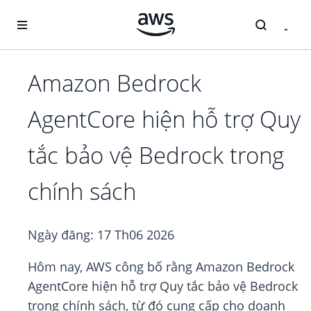
Chuyển đến nội dung chính
Amazon Bedrock
AgentCore hiện hỗ trợ Quy
tắc bảo vệ Bedrock trong
chính sách
Ngày đăng:
17 Th06 2026
Hôm nay, AWS công bố rằng Amazon Bedrock
AgentCore hiện hỗ trợ Quy tắc bảo vệ Bedrock
trong chính sách, từ đó cung cấp cho doanh