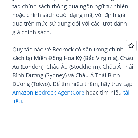
tạo chính sách thông qua ngôn ngữ tự nhiên
hoặc chính sách dưới dạng mã, với định giá
dựa trên mức sử dụng đối với các lượt đánh
giá chính sách.
Quy tắc bảo vệ Bedrock có sẵn trong chính
sách tại Miền Đông Hoa Kỳ (Bắc Virginia), Châu
Âu (London), Châu Âu (Stockholm), Châu Á Thái
Bình Dương (Sydney) và Châu Á Thái Bình
Dương (Tokyo). Để tìm hiểu thêm, hãy truy cập
Amazon Bedrock AgentCore
hoặc tìm hiểu
tài
liệu
.