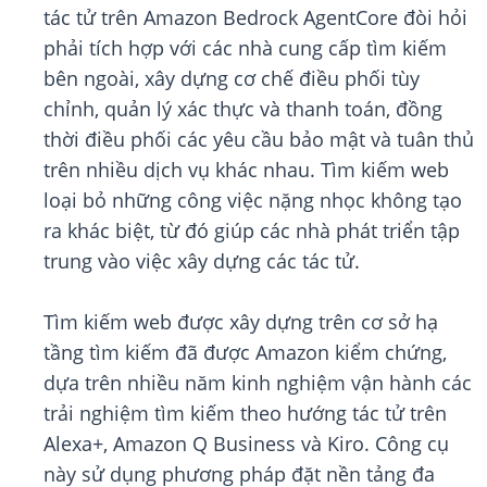
tác tử trên Amazon Bedrock AgentCore đòi hỏi
phải tích hợp với các nhà cung cấp tìm kiếm
bên ngoài, xây dựng cơ chế điều phối tùy
chỉnh, quản lý xác thực và thanh toán, đồng
thời điều phối các yêu cầu bảo mật và tuân thủ
trên nhiều dịch vụ khác nhau. Tìm kiếm web
loại bỏ những công việc nặng nhọc không tạo
ra khác biệt, từ đó giúp các nhà phát triển tập
trung vào việc xây dựng các tác tử.
Tìm kiếm web được xây dựng trên cơ sở hạ
tầng tìm kiếm đã được Amazon kiểm chứng,
dựa trên nhiều năm kinh nghiệm vận hành các
trải nghiệm tìm kiếm theo hướng tác tử trên
Alexa+, Amazon Q Business và Kiro. Công cụ
này sử dụng phương pháp đặt nền tảng đa