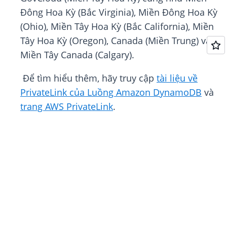
Đông Hoa Kỳ (Bắc Virginia), Miền Đông Hoa Kỳ
(Ohio), Miền Tây Hoa Kỳ (Bắc California), Miền
Tây Hoa Kỳ (Oregon), Canada (Miền Trung) và
Miền Tây Canada (Calgary).
Để tìm hiểu thêm, hãy truy cập
tài liệu về
PrivateLink của Luồng Amazon DynamoDB
và
trang AWS PrivateLink
.