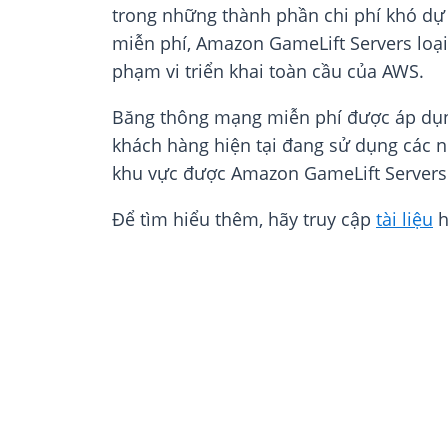
trong những thành phần chi phí khó dự 
miễn phí, Amazon GameLift Servers loại
phạm vi triển khai toàn cầu của AWS.
Băng thông mạng miễn phí được áp dụng
khách hàng hiện tại đang sử dụng các nh
khu vực được Amazon GameLift Servers 
Để tìm hiểu thêm, hãy truy cập
tài liệu
h