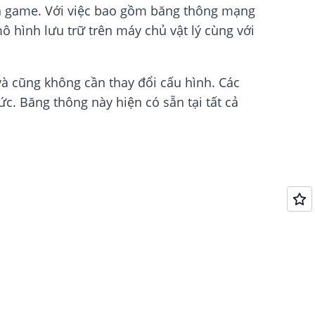
iển game. Với việc bao gồm băng thông mạng
 hình lưu trữ trên máy chủ vật lý cùng với
à cũng không cần thay đổi cấu hình. Các
c. Băng thông này hiện có sẵn tại tất cả