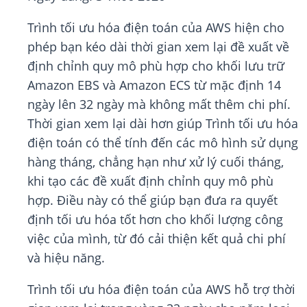
Trình tối ưu hóa điện toán của AWS hiện cho
phép bạn kéo dài thời gian xem lại đề xuất về
định chỉnh quy mô phù hợp cho khối lưu trữ
Amazon EBS và Amazon ECS từ mặc định 14
ngày lên 32 ngày mà không mất thêm chi phí.
Thời gian xem lại dài hơn giúp Trình tối ưu hóa
điện toán có thể tính đến các mô hình sử dụng
hàng tháng, chẳng hạn như xử lý cuối tháng,
khi tạo các đề xuất định chỉnh quy mô phù
hợp. Điều này có thể giúp bạn đưa ra quyết
định tối ưu hóa tốt hơn cho khối lượng công
việc của mình, từ đó cải thiện kết quả chi phí
và hiệu năng.
Trình tối ưu hóa điện toán của AWS hỗ trợ thời