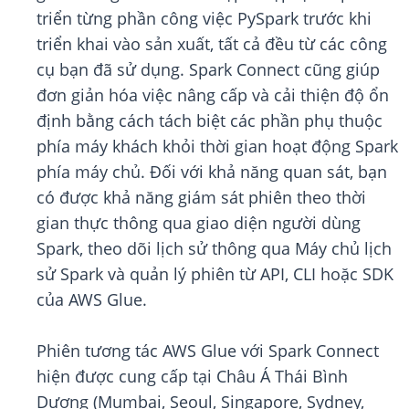
triển từng phần công việc PySpark trước khi
triển khai vào sản xuất, tất cả đều từ các công
cụ bạn đã sử dụng. Spark Connect cũng giúp
đơn giản hóa việc nâng cấp và cải thiện độ ổn
định bằng cách tách biệt các phần phụ thuộc
phía máy khách khỏi thời gian hoạt động Spark
phía máy chủ. Đối với khả năng quan sát, bạn
có được khả năng giám sát phiên theo thời
gian thực thông qua giao diện người dùng
Spark, theo dõi lịch sử thông qua Máy chủ lịch
sử Spark và quản lý phiên từ API, CLI hoặc SDK
của AWS Glue.
Phiên tương tác AWS Glue với Spark Connect
hiện được cung cấp tại Châu Á Thái Bình
Dương (Mumbai, Seoul, Singapore, Sydney,