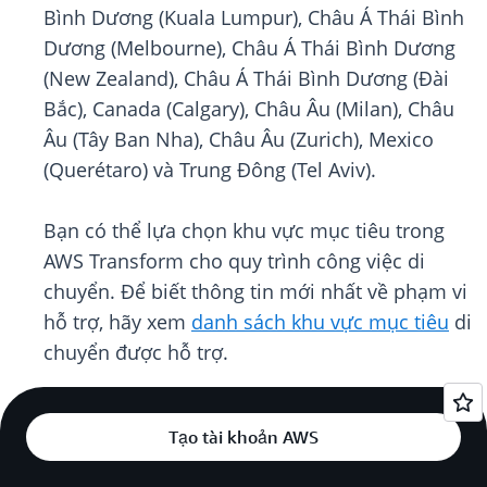
Bình Dương (Kuala Lumpur), Châu Á Thái Bình
Dương (Melbourne), Châu Á Thái Bình Dương
(New Zealand), Châu Á Thái Bình Dương (Đài
Bắc), Canada (Calgary), Châu Âu (Milan), Châu
Âu (Tây Ban Nha), Châu Âu (Zurich), Mexico
(Querétaro) và Trung Đông (Tel Aviv).
Bạn có thể lựa chọn khu vực mục tiêu trong
AWS Transform cho quy trình công việc di
chuyển. Để biết thông tin mới nhất về phạm vi
hỗ trợ, hãy xem
danh sách khu vực mục tiêu
di
chuyển được hỗ trợ.
Tạo tài khoản AWS