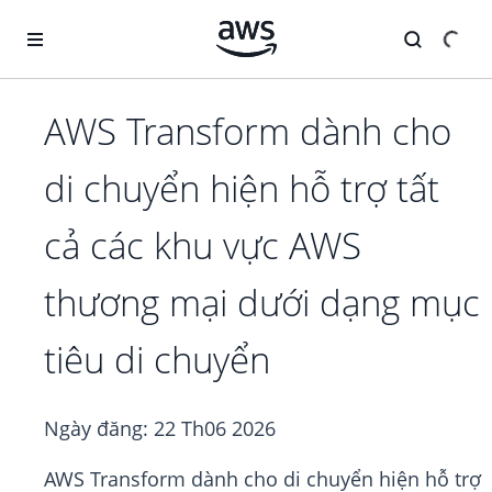
Chuyển đến nội dung chính
AWS Transform dành cho
di chuyển hiện hỗ trợ tất
cả các khu vực AWS
thương mại dưới dạng mục
tiêu di chuyển
Ngày đăng:
22 Th06 2026
AWS Transform dành cho di chuyển hiện hỗ trợ