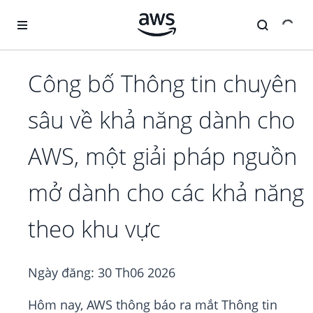
Chuyển đến nội dung chính
Công bố Thông tin chuyên
sâu về khả năng dành cho
AWS, một giải pháp nguồn
mở dành cho các khả năng
theo khu vực
Ngày đăng:
30 Th06 2026
Hôm nay, AWS thông báo ra mắt Thông tin