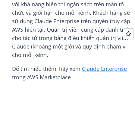
với khả năng hiển thị ngân sách trên toàn tổ
chức và giới hạn cho mỗi kênh. Khách hàng sẽ
sử dụng Claude Enterprise trên quyền truy cập
AWS hiện tại. Quản trị viên cung cấp danh tính
cho tác tử trong bảng điều khiển quản trị viên
Claude (khoảng một giờ) và quy định phạm vi
cho mỗi kênh.
Để tìm hiểu thêm, hãy xem
Claude Enterprise
trong AWS Marketplace