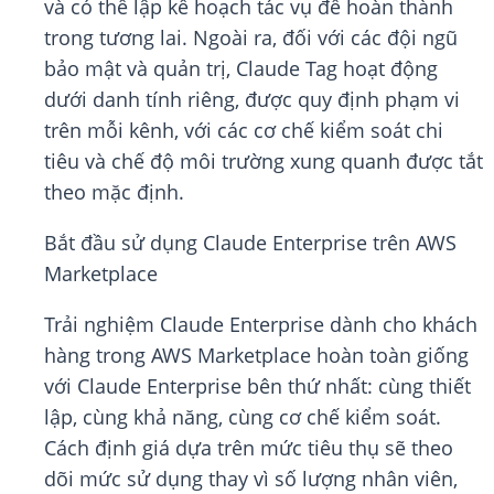
và có thể lập kế hoạch tác vụ để hoàn thành
trong tương lai. Ngoài ra, đối với các đội ngũ
bảo mật và quản trị, Claude Tag hoạt động
dưới danh tính riêng, được quy định phạm vi
trên mỗi kênh, với các cơ chế kiểm soát chi
tiêu và chế độ môi trường xung quanh được tắt
theo mặc định.
Bắt đầu sử dụng Claude Enterprise trên AWS
Marketplace
Trải nghiệm Claude Enterprise dành cho khách
hàng trong AWS Marketplace hoàn toàn giống
với Claude Enterprise bên thứ nhất: cùng thiết
lập, cùng khả năng, cùng cơ chế kiểm soát.
Cách định giá dựa trên mức tiêu thụ sẽ theo
dõi mức sử dụng thay vì số lượng nhân viên,