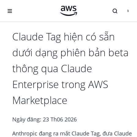
Chuyển đến nội dung chính
Claude Tag hiện có sẵn
dưới dạng phiên bản beta
thông qua Claude
Enterprise trong AWS
Marketplace
Ngày đăng:
23 Th06 2026
Anthropic đang ra mắt Claude Tag, đưa Claude