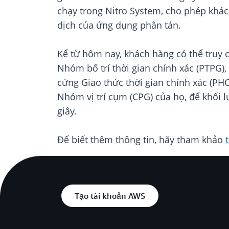
chạy trong Nitro System, cho phép khác
dịch của ứng dụng phân tán.
Kể từ hôm nay, khách hàng có thể truy 
Nhóm bố trí thời gian chính xác (PTPG)
cứng Giao thức thời gian chính xác (PHC
Nhóm vị trí cụm (CPG) của họ, để khối 
giây.
Để biết thêm thông tin, hãy tham khảo
Tạo tài khoản AWS